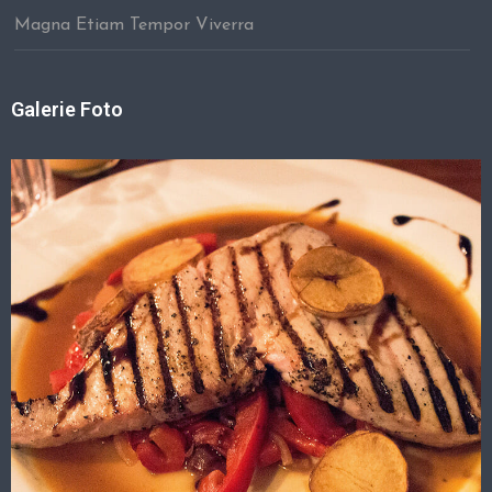
Magna Etiam Tempor Viverra
Galerie Foto