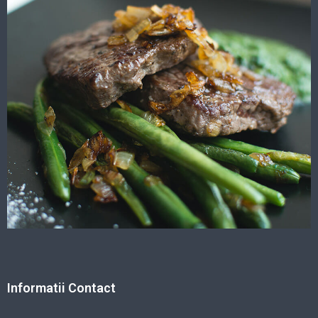
Informatii Contact