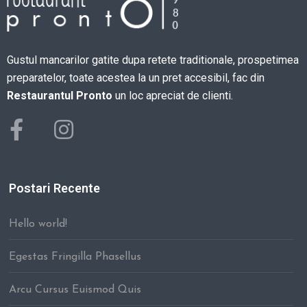
Gustul mancarilor gatite dupa retete traditionale, prospetimea
preparatelor, toate acestea la un pret accesibil, fac din
Restaurantul Pronto
un loc apreciat de clienti.
Postari Recente
Hello world!
Egestas Fringilla Phasellus
Arcu Cursus Euismod Quis