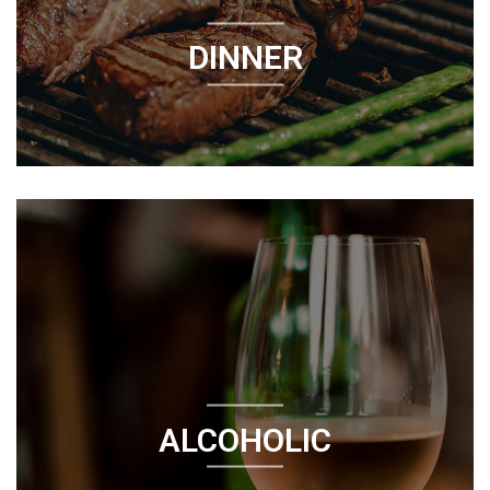
DINNER
ALCOHOLIC