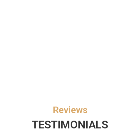
Reviews
TESTIMONIALS