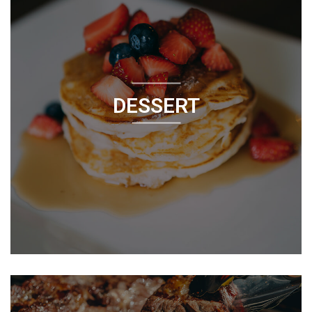
DESSERT