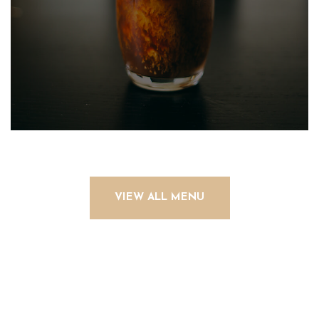
VIEW ALL MENU