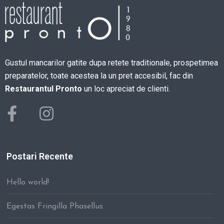
Gustul mancarilor gatite dupa retete traditionale, prospetimea
preparatelor, toate acestea la un pret accesibil, fac din
Restaurantul Pronto
un loc apreciat de clienti.
Postari Recente
Hello world!
Egestas Fringilla Phasellus