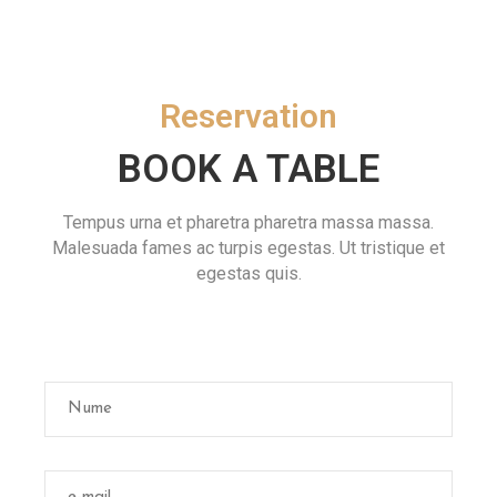
Reservation
BOOK A TABLE
Tempus urna et pharetra pharetra massa massa.
Malesuada fames ac turpis egestas. Ut tristique et
egestas quis.