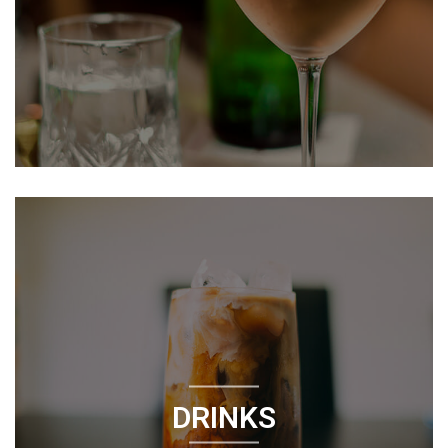
DRINKS