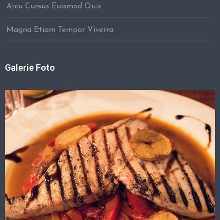
Arcu Cursus Euismod Quis
Magna Etiam Tempor Viverra
Galerie Foto