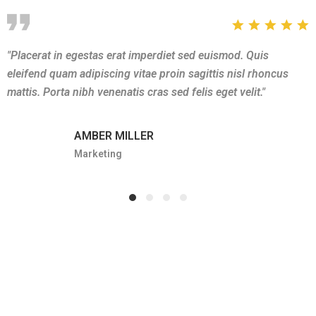
"Placerat in egestas erat imperdiet sed euismod. Quis
eleifend quam adipiscing vitae proin sagittis nisl rhoncus
mattis. Porta nibh venenatis cras sed felis eget velit."
AMBER MILLER
Marketing