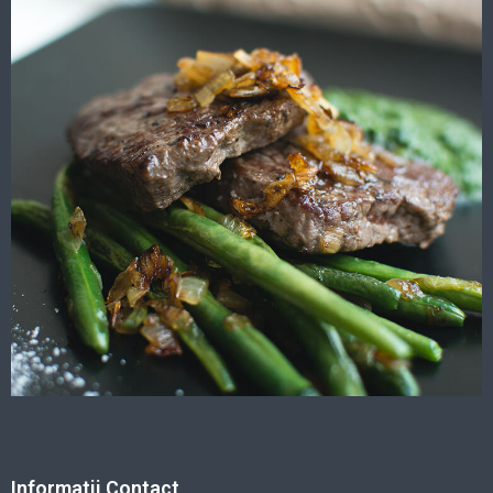
Informatii Contact